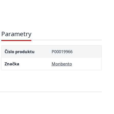
Parametry
Číslo produktu
P00019966
Značka
Monbento