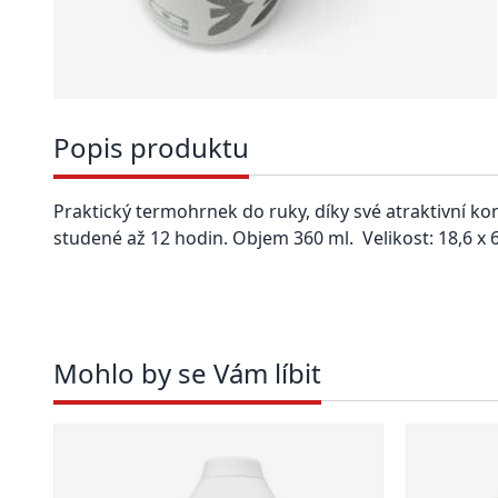
Popis produktu
Praktický termohrnek do ruky, díky své atraktivní ko
studené až 12 hodin. Objem 360 ml. Velikost: 18,6 x 6
Mohlo by se Vám líbit