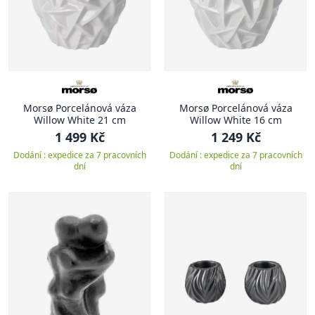
Morsø Porcelánová váza
Morsø Porcelánová váza
Willow White 21 cm
Willow White 16 cm
1 499 Kč
1 249 Kč
Dodání : expedice za 7 pracovních
Dodání : expedice za 7 pracovních
dní
dní