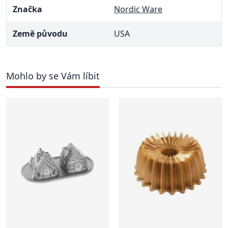
Značka
Nordic Ware
Země původu
USA
Mohlo by se Vám líbit