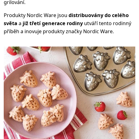
grilování.
Produkty Nordic Ware jsou
distribuovány do celého
světa
a
již třetí generace rodiny
utváří tento rodinný
příběh a inovuje produkty značky Nordic Ware.