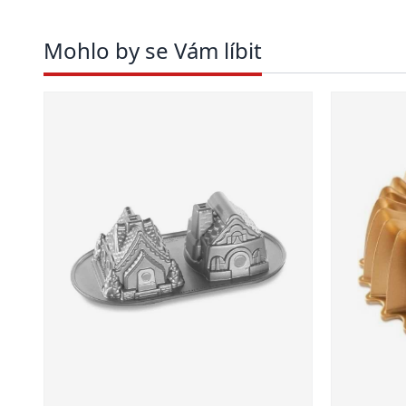
Mohlo by se Vám líbit