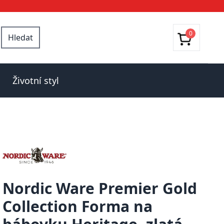
0
Hledat
Životní styl
Nordic Ware Premier Gold
Collection Forma na