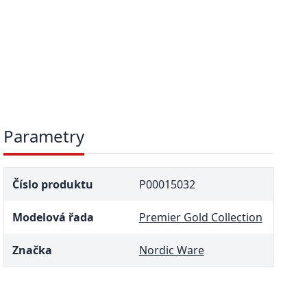
Parametry
Číslo produktu
P00015032
Modelová řada
Premier Gold Collection
Značka
Nordic Ware