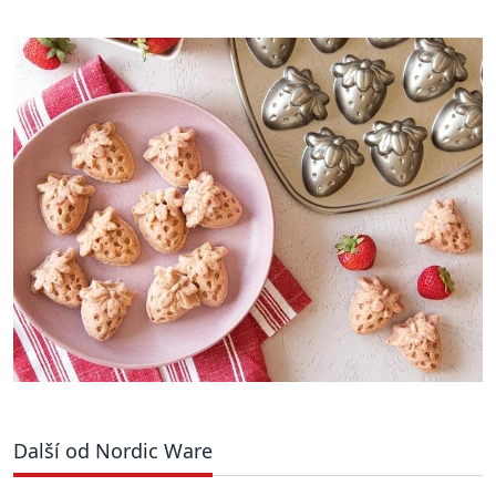
Další od Nordic Ware