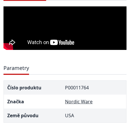
Parametry
Číslo produktu
P00011764
Značka
Nordic Ware
Země původu
USA