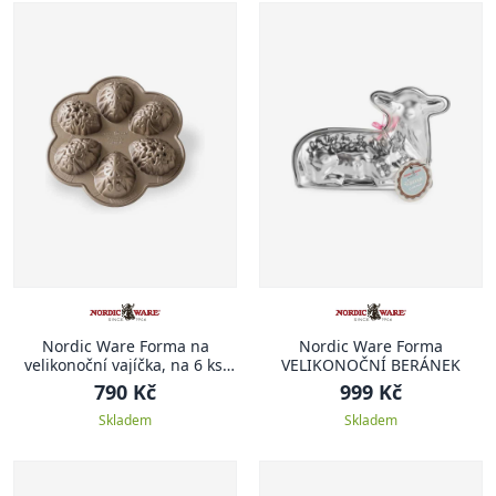
Nordic Ware Forma na
Nordic Ware Forma
velikonoční vajíčka, na 6 ks,
VELIKONOČNÍ BERÁNEK
karamelová
790 Kč
999 Kč
Skladem
Skladem