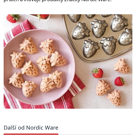
Další od Nordic Ware