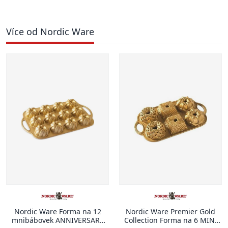
Více od Nordic Ware
Nordic Ware Forma na 12
Nordic Ware Premier Gold
mnibábovek ANNIVERSARY
Collection Forma na 6 MINI