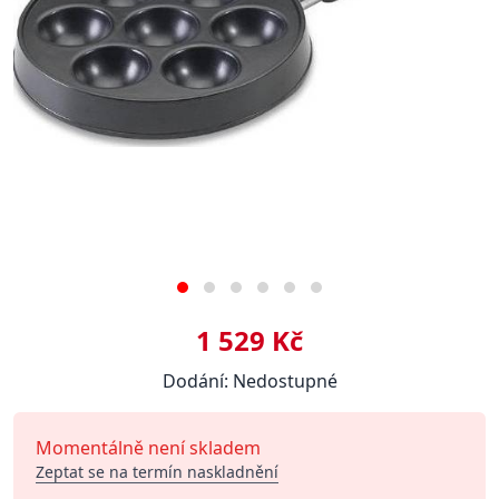
1 529 Kč
Dodání: Nedostupné
Momentálně není skladem
Zeptat se na termín naskladnění