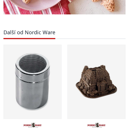
Další od Nordic Ware