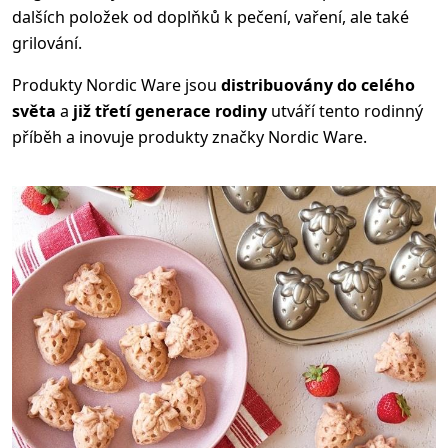
dalších položek od doplňků k pečení, vaření, ale také
grilování.
Produkty Nordic Ware jsou
distribuovány do celého
světa
a
již třetí generace rodiny
utváří tento rodinný
příběh a inovuje produkty značky Nordic Ware.