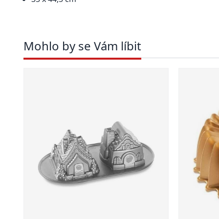
Mohlo by se Vám líbit