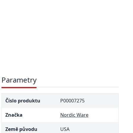
Parametry
Číslo produktu
P00007275
Značka
Nordic Ware
Země původu
USA