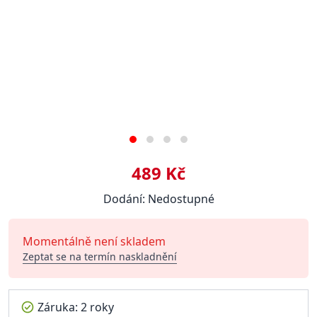
489 Kč
Dodání: Nedostupné
Momentálně není skladem
Zeptat se na termín naskladnění
Záruka: 2 roky