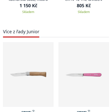
1 150 Kč
805 Kč
Skladem
Skladem
Více z řady Junior