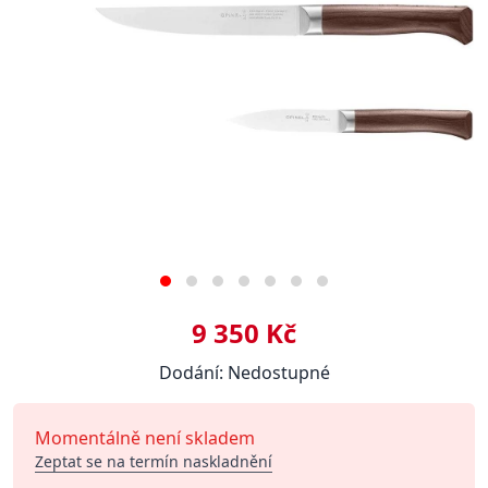
9 350 Kč
Dodání: Nedostupné
Momentálně není skladem
Zeptat se na termín naskladnění