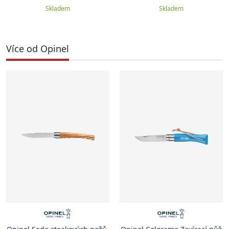
Skladem
Skladem
Více od Opinel