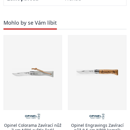
Mohlo by se Vám líbit
Opinel Colorama Zavírací nůž
Opinel Engravings Zavírací