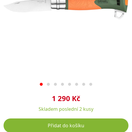
1 290 Kč
Skladem
poslední 2 kusy
Přidat do košíku