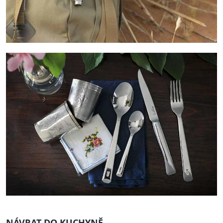
NÁVRAT DO KUCHYNĚ