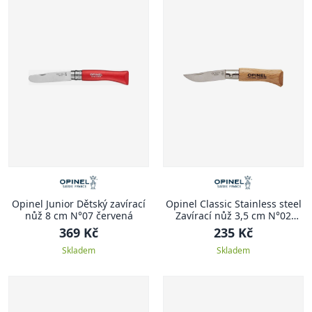
Opinel Junior Dětský zavírací
Opinel Classic Stainless steel
nůž 8 cm N°07 červená
Zavírací nůž 3,5 cm N°02
CLASSIC STAINLESS STEEL
369 Kč
235 Kč
Skladem
Skladem