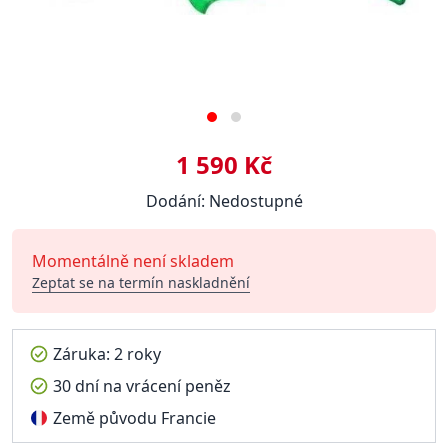
1 590 Kč
Dodání: Nedostupné
Momentálně není skladem
Zeptat se na termín naskladnění
Záruka: 2 roky
30 dní na vrácení peněz
Země původu Francie