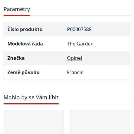
Parametry
Číslo produktu
P00007588
Modelová řada
The Garden
Značka
Opinel
Země původu
Francie
Mohlo by se Vám líbit