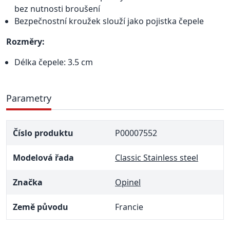
bez nutnosti broušení
Bezpečnostní kroužek slouží jako pojistka čepele
Rozměry:
Délka čepele: 3.5 cm
Parametry
Číslo produktu
P00007552
Modelová řada
Classic Stainless steel
Značka
Opinel
Země původu
Francie