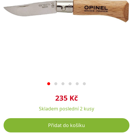
235 Kč
Skladem
poslední 2 kusy
Přidat do košíku