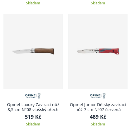
Skladem
Skladem
Opinel Luxury Zavírací nůž
Opinel Junior Dětský zavírací
8,5 cm N°08 vlašský ořech
nůž 7 cm N°07 červená
519 Kč
489 Kč
Skladem
Skladem