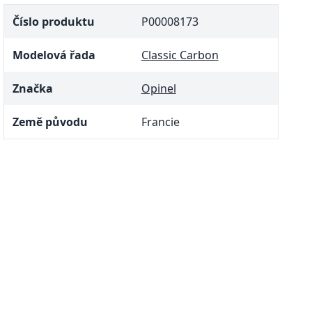
Číslo produktu
P00008173
Modelová řada
Classic Carbon
Značka
Opinel
Země původu
Francie