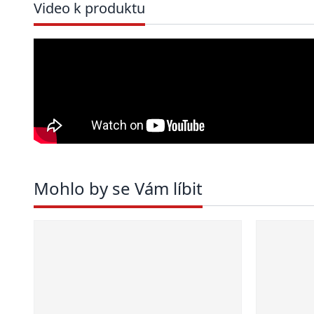
Video k produktu
Mohlo by se Vám líbit