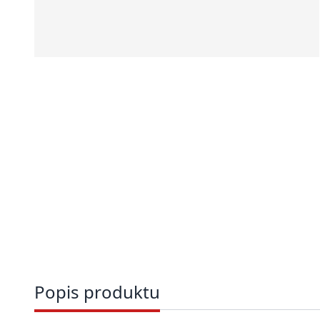
Popis produktu