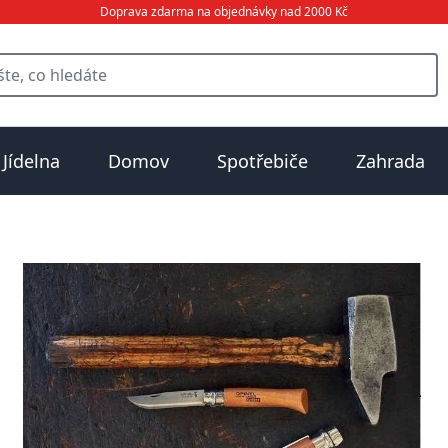
Doprava zdarma na objednávky nad 2000 Kč
Jídelna
Domov
Spotřebiče
Zahrada