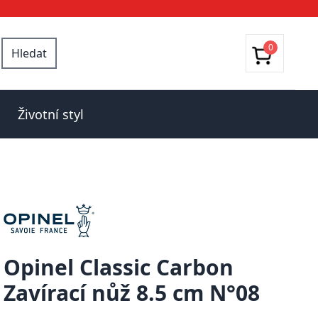
0
Hledat
Životní styl
Opinel Classic Carbon
Zavírací nůž 8.5 cm N°08