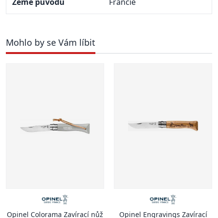
Země původu
Francie
Mohlo by se Vám líbit
Opinel Colorama Zavírací nůž
Opinel Engravings Zavírací