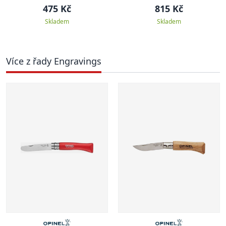
MULTIFUNCTION
475 Kč
815 Kč
Skladem
Skladem
Více z řady Engravings