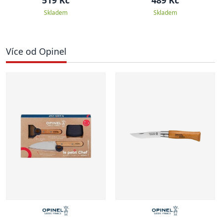
Skladem
Skladem
Více od Opinel