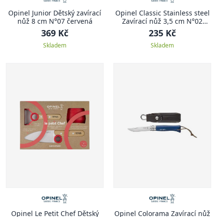
Opinel Junior Dětský zavírací
Opinel Classic Stainless steel
nůž 8 cm N°07 červená
Zavírací nůž 3,5 cm N°02
CLASSIC STAINLESS STEEL
369 Kč
235 Kč
Skladem
Skladem
Opinel Le Petit Chef Dětský
Opinel Colorama Zavírací nůž