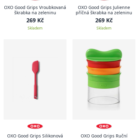
OXO Good Grips Vroubkovaná
OXO Good Grips Julienne
škrabka na zeleninu
příčná škrabka na zeleninu
269 Kč
269 Kč
Skladem
Skladem
OXO Good Grips Silikonová
OXO Good Grips Ruční