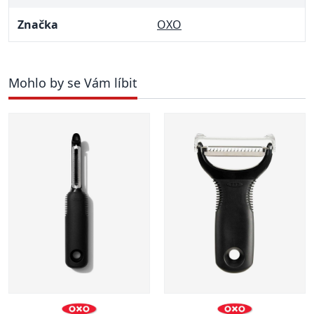
Značka
OXO
Mohlo by se Vám líbit