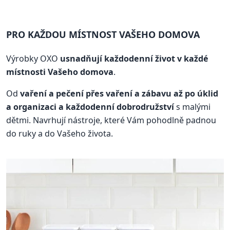
PRO KAŽDOU MÍSTNOST VAŠEHO DOMOVA
Výrobky OXO
usnadňují každodenní život v každé
místnosti Vašeho domova
.
Od
vaření a pečení přes vaření a zábavu až po úklid
a organizaci a každodenní dobrodružství
s malými
dětmi. Navrhují nástroje, které Vám pohodlně padnou
do ruky a do Vašeho života.