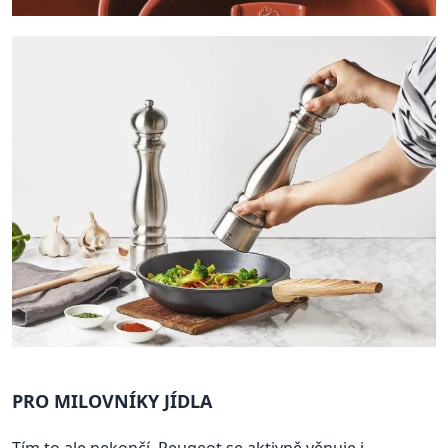
PRO MILOVNÍKY JÍDLA