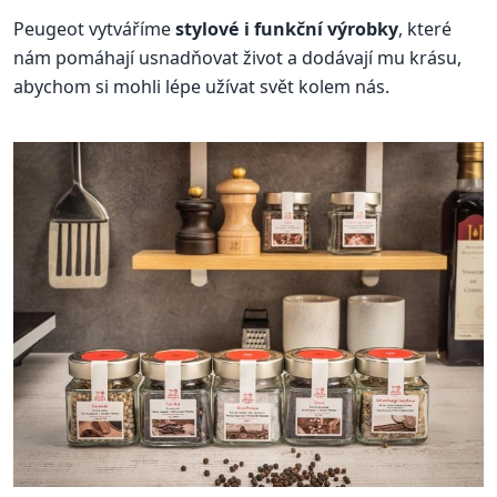
Peugeot vytváříme
stylové i funkční výrobky
, které
nám pomáhají usnadňovat život a dodávají mu krásu,
abychom si mohli lépe užívat svět kolem nás.