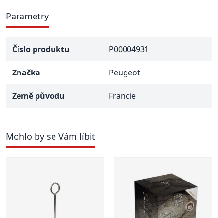
Parametry
Číslo produktu
P00004931
Značka
Peugeot
Země původu
Francie
Mohlo by se Vám líbit