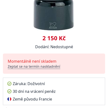
2 150 Kč
Dodání: Nedostupné
Momentálně není skladem
Zeptat se na termín naskladnění
Záruka: Doživotní
30 dní na vrácení peněz
Země původu Francie