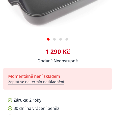
1 290 Kč
Dodání: Nedostupné
Momentálně není skladem
Zeptat se na termín naskladnění
Záruka: 2 roky
30 dní na vrácení peněz