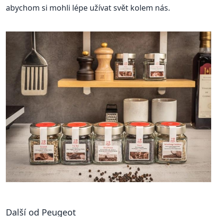
abychom si mohli lépe užívat svět kolem nás.
Další od Peugeot