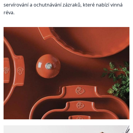
servírování a ochutnávání zázraků, které nabízí vinná
réva.