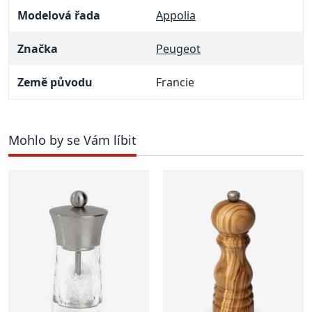
Modelová řada
Appolia
Značka
Peugeot
Země původu
Francie
Mohlo by se Vám líbit