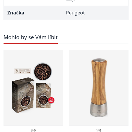
Značka
Peugeot
Mohlo by se Vám líbit