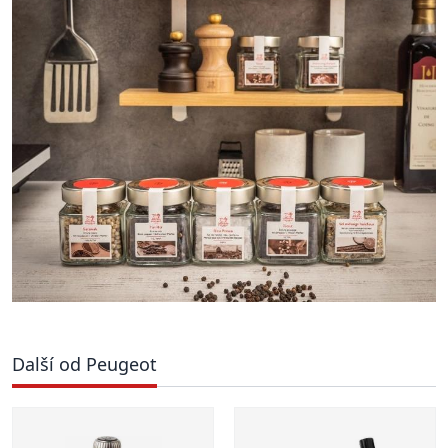
Další od Peugeot