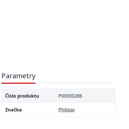
Parametry
Číslo produktu
P00030286
Značka
Philippi