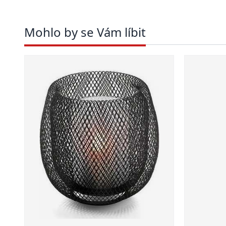
Mohlo by se Vám líbit