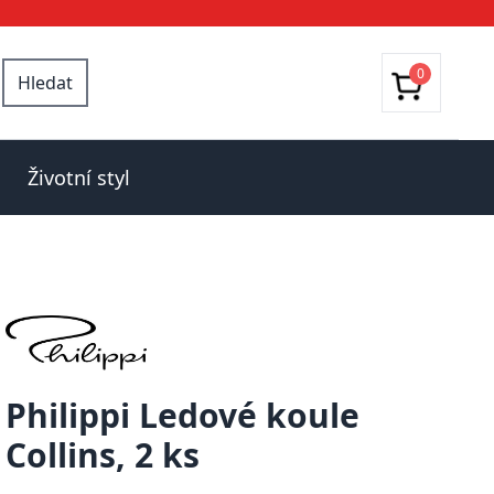
0
Hledat
Životní styl
Philippi Ledové koule
Collins, 2 ks