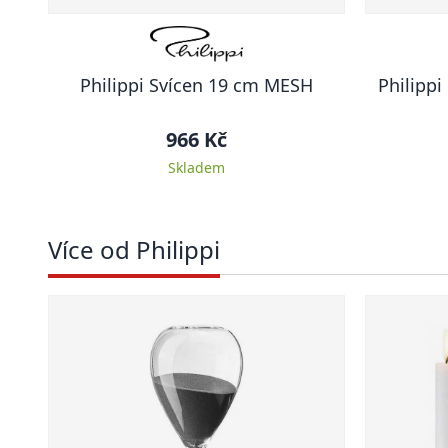
Philippi Svícen 19 cm MESH
Philippi
966 Kč
Skladem
Více od Philippi