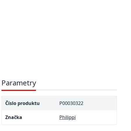
Parametry
Číslo produktu
P00030322
Značka
Philippi