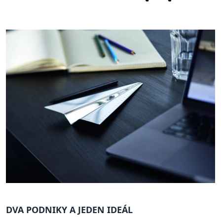
DVA PODNIKY A JEDEN IDEÁL