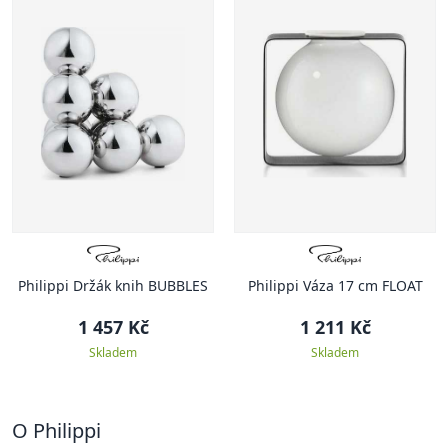
Philippi Držák knih BUBBLES
Philippi Váza 17 cm FLOAT
1 457 Kč
1 211 Kč
Skladem
Skladem
O Philippi