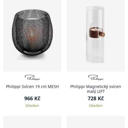
Philippi Svícen 19 cm MESH
Philippi Magnetický svícen
malý LIFT
966 Kč
728 Kč
Skladem
Skladem