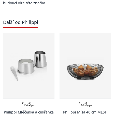
budoucí vize této značky.
Další od Philippi
Philippi Mléčenka a cukřenka
Philippi Mísa 40 cm MESH