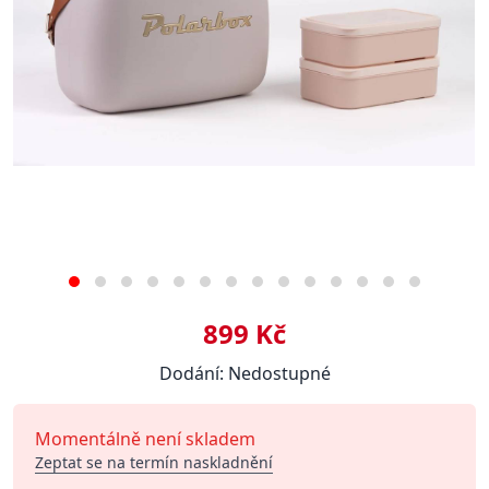
899 Kč
Dodání: Nedostupné
Momentálně není skladem
Zeptat se na termín naskladnění