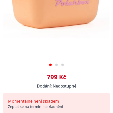
799 Kč
Dodání: Nedostupné
Momentálně není skladem
Zeptat se na termín naskladnění