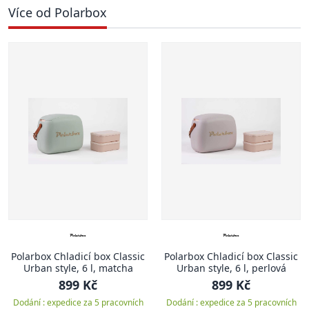
Více od Polarbox
Polarbox Chladicí box Classic
Polarbox Chladicí box Classic
Urban style, 6 l, matcha
Urban style, 6 l, perlová
899 Kč
899 Kč
Dodání : expedice za 5 pracovních
Dodání : expedice za 5 pracovních