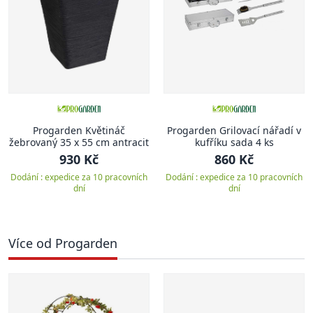
Progarden Květináč
Progarden Grilovací nářadí v
žebrovaný 35 x 55 cm antracit
kufříku sada 4 ks
930 Kč
860 Kč
Dodání : expedice za 10 pracovních
Dodání : expedice za 10 pracovních
dní
dní
Více od Progarden