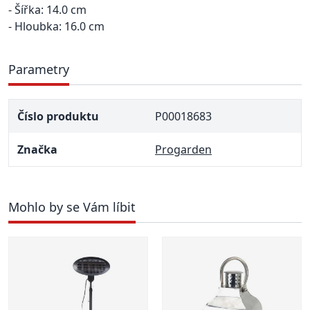
- Šířka: 14.0 cm
- Hloubka: 16.0 cm
Parametry
Číslo produktu
P00018683
Značka
Progarden
Mohlo by se Vám líbit