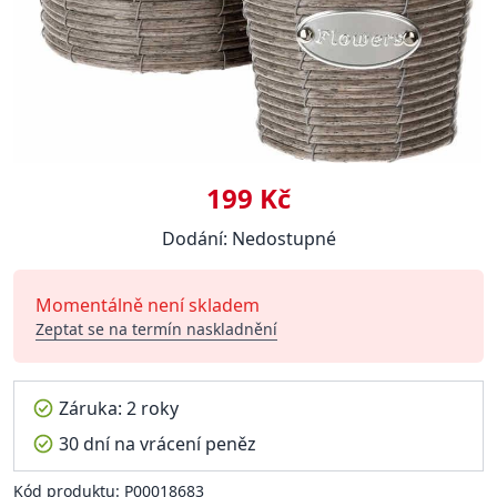
199 Kč
Dodání: Nedostupné
Momentálně není skladem
Zeptat se na termín naskladnění
Záruka: 2 roky
30 dní na vrácení peněz
Kód produktu: P00018683