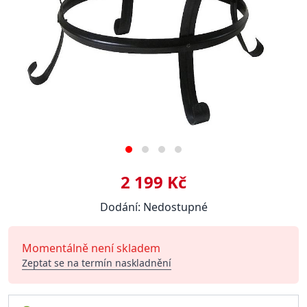
2 199 Kč
Dodání: Nedostupné
Momentálně není skladem
Zeptat se na termín naskladnění