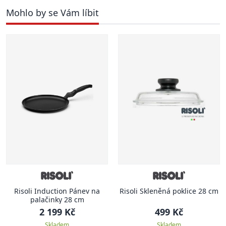
Mohlo by se Vám líbit
Risoli Induction Pánev na
Risoli Skleněná poklice 28 cm
palačinky 28 cm
2 199 Kč
499 Kč
Skladem
Skladem