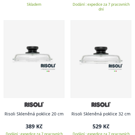
Skladem
Dodání : expedice za 7 pracovních
dní
Risoli Skleněná poklice 20 cm
Risoli Skleněná poklice 32 cm
389 Kč
529 Kč
Dodání : expedice za 7 pracovních
Dodání : expedice za 7 pracovních