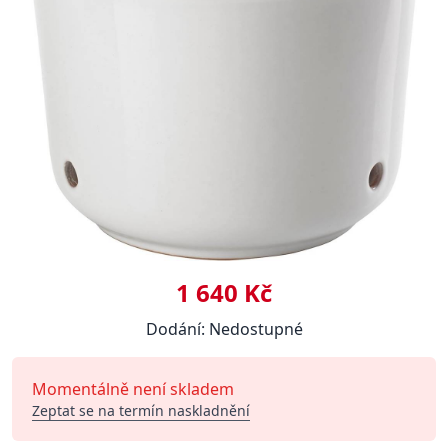
1 640 Kč
Dodání: Nedostupné
Momentálně není skladem
Zeptat se na termín naskladnění