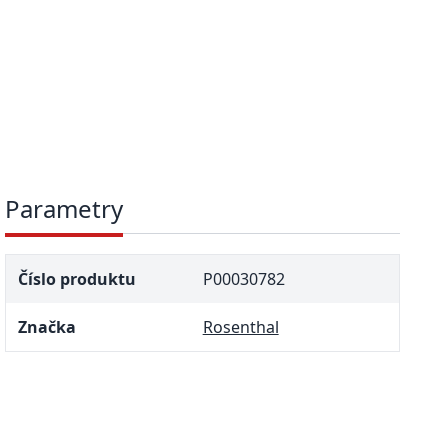
Parametry
Číslo produktu
P00030782
Značka
Rosenthal