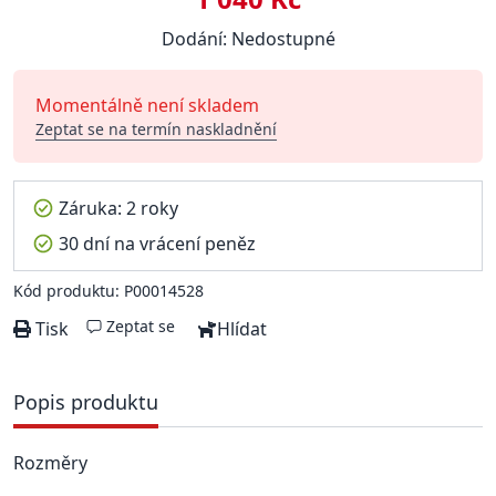
Dodání: Nedostupné
Momentálně není skladem
Zeptat se na termín naskladnění
Záruka: 2 roky
30 dní na vrácení peněz
Kód produktu: P00014528
Zeptat se
Tisk
Hlídat
Popis produktu
Rozměry