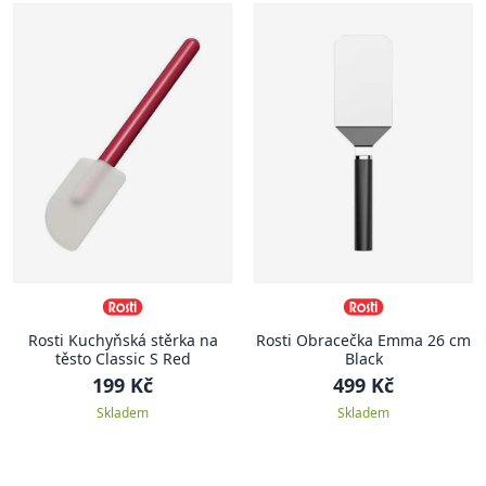
Rosti Kuchyňská stěrka na
Rosti Obracečka Emma 26 cm
těsto Classic S Red
Black
199 Kč
499 Kč
Skladem
Skladem