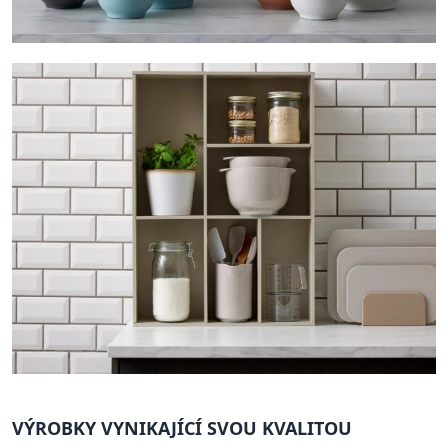
VÝROBKY VYNIKAJÍCÍ SVOU KVALITOU