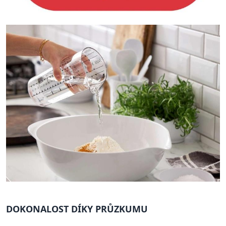
DOKONALOST DÍKY PRŮZKUMU