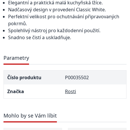
Elegantní a praktická malá kuchyňská lžíce.
Nadčasový design v provedení Classic White.
Perfektní velikost pro ochutnávání připravovaných
pokrmů.
Spolehlivý nástroj pro každodenní použití.
Snadno se čistí a uskladňuje.
Parametry
Číslo produktu
P00035502
Značka
Rosti
Mohlo by se Vám líbit