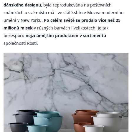
dánského designu
, byla reprodukována na poštovních
známkách a své místo má i ve stálé sbírce Muzea moderního
umění v New Yorku.
Po celém světě se prodalo více než 25
milionů misek
v různých barvách i velikostech. Je tak
bezesporu
nejznámějším produktem v sortimentu
společnosti Rosti.