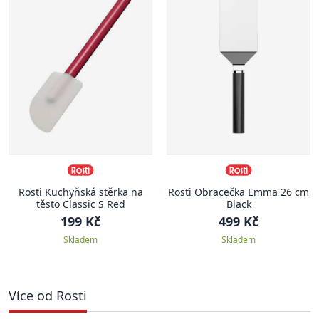
Rosti Kuchyňská stěrka na
Rosti Obracečka Emma 26 cm
těsto Classic S Red
Black
199 Kč
499 Kč
Skladem
Skladem
Více od Rosti