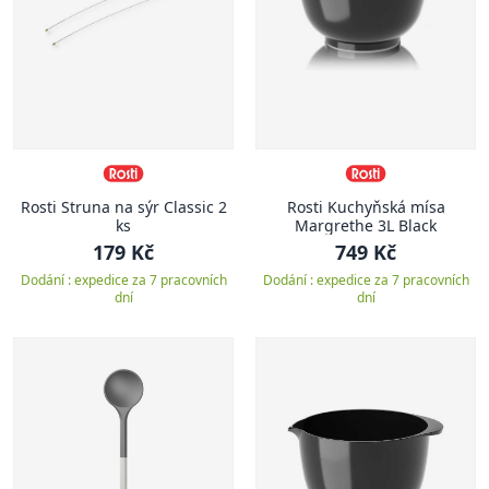
Rosti Struna na sýr Classic 2
Rosti Kuchyňská mísa
ks
Margrethe 3L Black
179 Kč
749 Kč
Dodání : expedice za 7 pracovních
Dodání : expedice za 7 pracovních
dní
dní