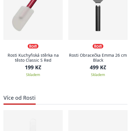
Rosti Kuchyňská stěrka na
Rosti Obracečka Emma 26 cm
těsto Classic S Red
Black
199 Kč
499 Kč
Skladem
Skladem
Více od Rosti