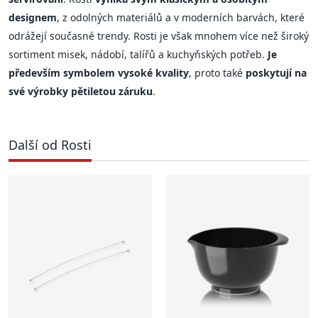
designem
, z odolných materiálů a v moderních barvách, které
odrážejí současné trendy. Rosti je však mnohem více než široký
sortiment misek, nádobí, talířů a kuchyňských potřeb.
Je
především symbolem vysoké kvality
, proto také
poskytují na
své výrobky pětiletou záruku
.
Další od Rosti