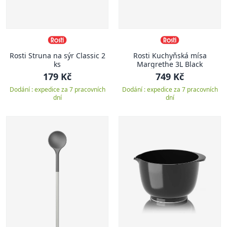
Rosti Struna na sýr Classic 2
Rosti Kuchyňská mísa
ks
Margrethe 3L Black
179 Kč
749 Kč
Dodání : expedice za 7 pracovních
Dodání : expedice za 7 pracovních
dní
dní