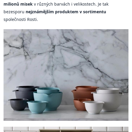
milionů misek
v různých barvách i velikostech. Je tak
bezesporu
nejznámějším produktem v sortimentu
společnosti Rosti.