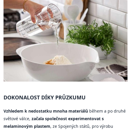
DOKONALOST DÍKY PRŮZKUMU
Vzhledem k nedostatku mnoha materiálů
během a po druhé
světové válce,
začala společnost experimentovat s
melaminovým plastem
, ze Spojených států, pro výrobu