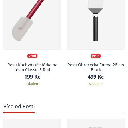
Rosti Kuchyňská stěrka na
Rosti Obracečka Emma 26 cm
těsto Classic S Red
Black
199 Kč
499 Kč
Skladem
Skladem
Více od Rosti