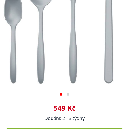
549 Kč
Dodání: 2 - 3 týdny