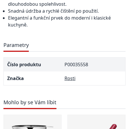
dlouhodobou spolehlivost.
Snadná údržba a rychlé čištění po použití.
Elegantní a funkční prvek do moderní i klasické
kuchyně.
Parametry
Číslo produktu
P00035558
Značka
Rosti
Mohlo by se Vám líbit