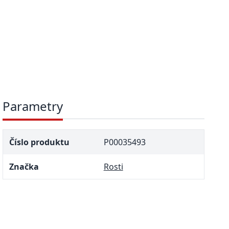
Parametry
Číslo produktu
P00035493
Značka
Rosti