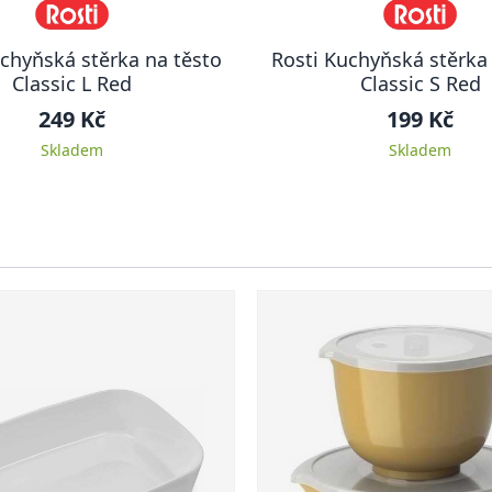
chyňská stěrka na těsto
Rosti Kuchyňská stěrka
Classic L Red
Classic S Red
249 Kč
199 Kč
Skladem
Skladem