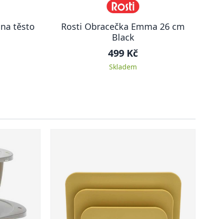
 na těsto
Rosti Obracečka Emma 26 cm
Black
499 Kč
Skladem