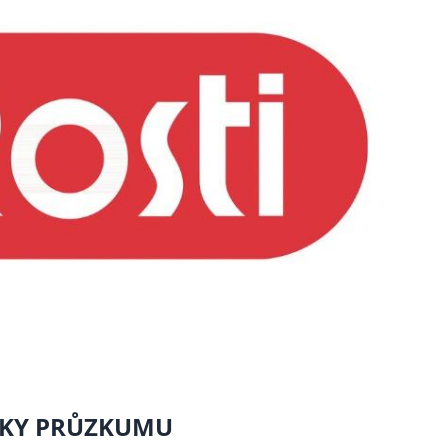
ÍKY PRŮZKUMU