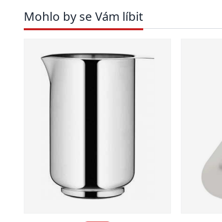
Mohlo by se Vám líbit