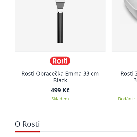
Rosti Obracečka Emma 33 cm
Rosti
Black
3
499 Kč
Skladem
Dodání :
O Rosti