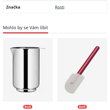
Značka
Rosti
Mohlo by se Vám líbit