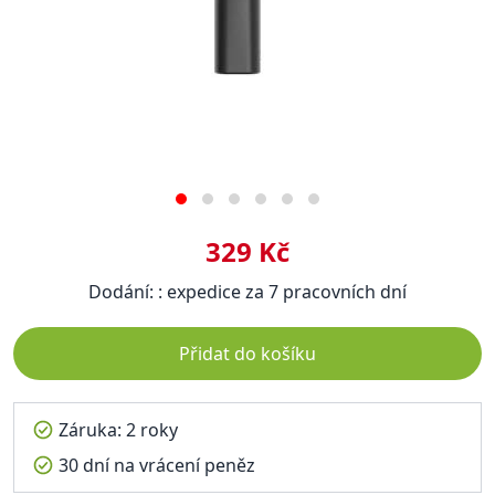
329 Kč
Dodání: : expedice za 7 pracovních dní
Přidat do košíku
Záruka: 2 roky
30 dní na vrácení peněz