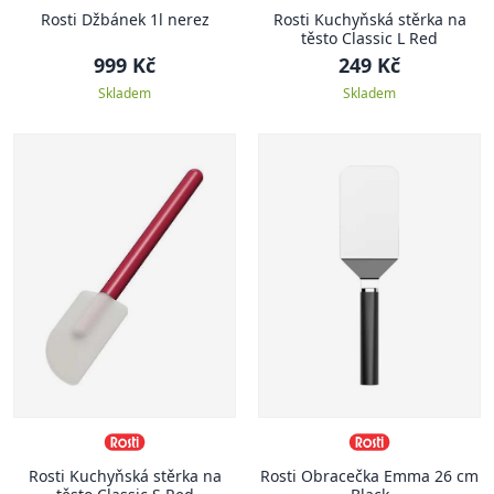
Rosti Džbánek 1l nerez
Rosti Kuchyňská stěrka na
těsto Classic L Red
999 Kč
249 Kč
Skladem
Skladem
Rosti Kuchyňská stěrka na
Rosti Obracečka Emma 26 cm