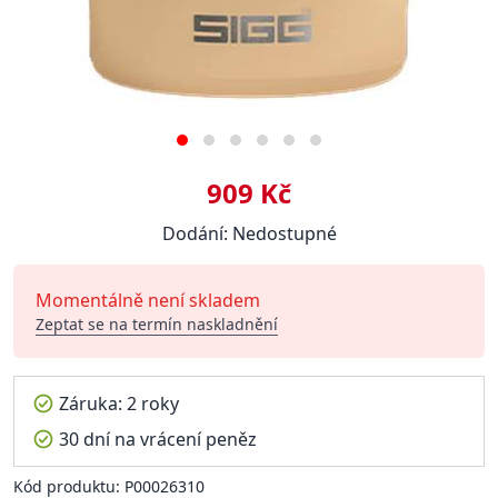
909 Kč
Dodání: Nedostupné
Momentálně není skladem
Zeptat se na termín naskladnění
Záruka: 2 roky
30 dní na vrácení peněz
Kód produktu: P00026310