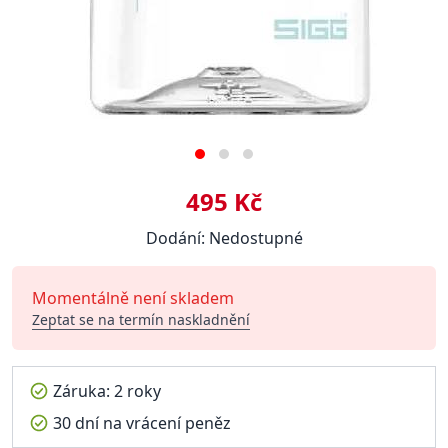
495 Kč
Dodání: Nedostupné
Momentálně není skladem
Zeptat se na termín naskladnění
Záruka: 2 roky
30 dní na vrácení peněz