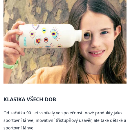
KLASIKA VŠECH DOB
Od začátku 90. let vznikaly ve společnosti nové produkty jako
sportovní láhve, inovativní třístupňový uzávěr, ale také dětské a
sportovní láhve.