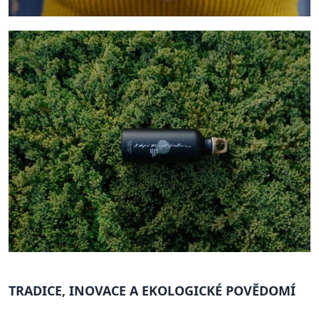
TRADICE, INOVACE A EKOLOGICKÉ POVĚDOMÍ