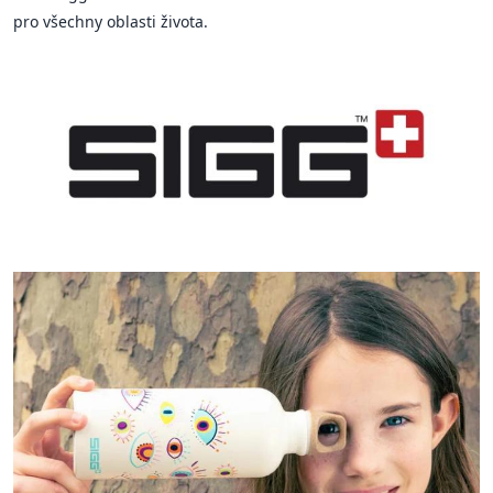
pro všechny oblasti života.