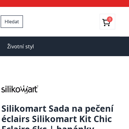
0
Hledat
Životní styl
Silikomart Sada na pečení
éclairs Silikomart Kit Chic