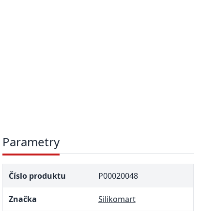
Parametry
Číslo produktu
P00020048
Značka
Silikomart