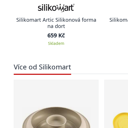
Silikomart Artic Silikonová forma
Silikom
na dort
659 Kč
Skladem
Více od Silikomart