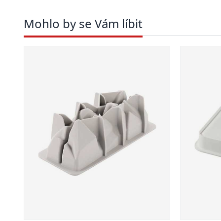
Mohlo by se Vám líbit