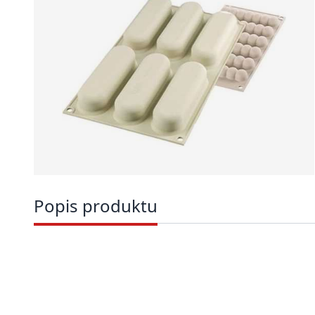
Popis produktu