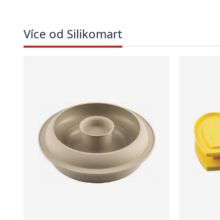
Více od Silikomart