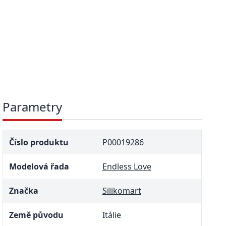
Parametry
Číslo produktu
P00019286
Modelová řada
Endless Love
Značka
Silikomart
Země původu
Itálie