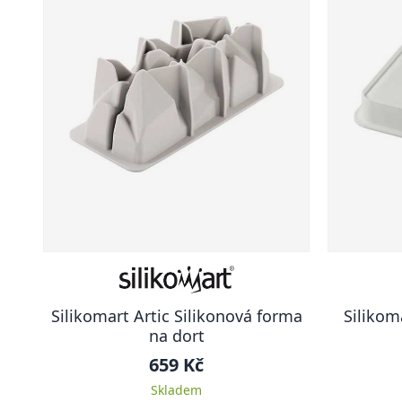
Silikomart Artic Silikonová forma
Silikom
na dort
659 Kč
Skladem