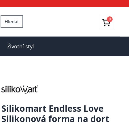
0
Hledat
Životní styl
Silikomart Endless Love
Silikonová forma na dort