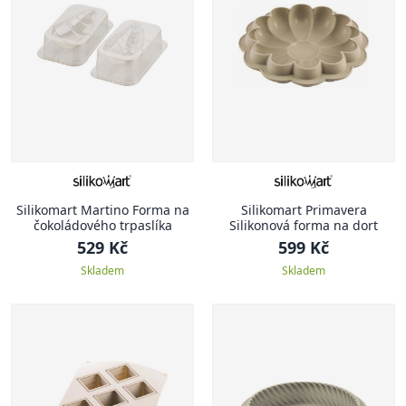
Silikomart Martino Forma na
Silikomart Primavera
čokoládového trpaslíka
Silikonová forma na dort
529 Kč
599 Kč
Skladem
Skladem