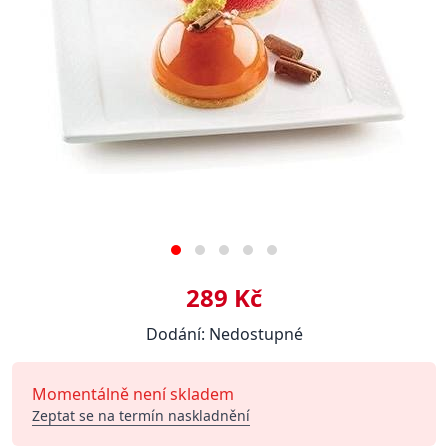
289 Kč
Dodání: Nedostupné
Momentálně není skladem
Zeptat se na termín naskladnění