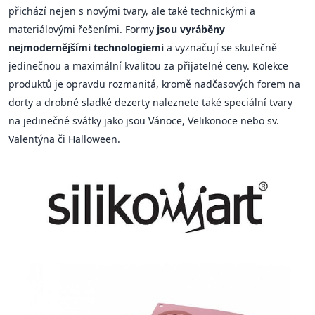
přichází nejen s novými tvary, ale také technickými a
materiálovými řešeními. Formy
jsou vyráběny
nejmodernějšími technologiemi
a vyznačují se skutečně
jedinečnou a maximální kvalitou za přijatelné ceny. Kolekce
produktů je opravdu rozmanitá, kromě nadčasových forem na
dorty a drobné sladké dezerty naleznete také speciální tvary
na jedinečné svátky jako jsou Vánoce, Velikonoce nebo sv.
Valentýna či Halloween.