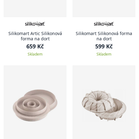
Silikomart Artic Silikonová
Silikomart Silikonová forma
forma na dort
na dort
659 Kč
599 Kč
Skladem
Skladem