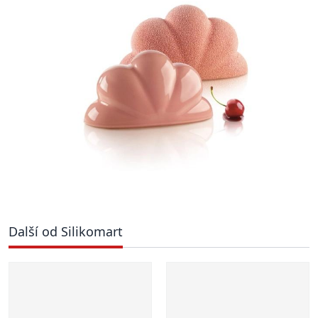
Další od Silikomart