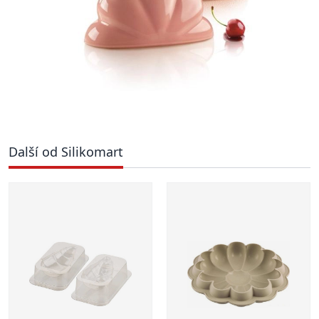
Další od Silikomart