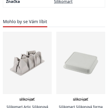
Značka
Silikomart
Mohlo by se Vám líbit
Silikomart Artic Silikonová
Silikomart Silikonová forma