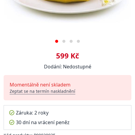
599 Kč
Dodání: Nedostupné
Momentálně není skladem
Zeptat se na termín naskladnění
Záruka: 2 roky
30 dní na vrácení peněz