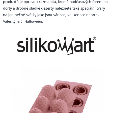
produktů je opravdu rozmanitá, kromě nadčasových forem na
dorty a drobné sladké dezerty naleznete také speciální tvary
na jedinečné svátky jako jsou Vánoce, Velikonoce nebo sv.
Valentýna či Halloween.