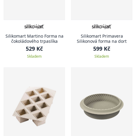
Silikomart Martino Forma na
Silikomart Primavera
čokoládového trpaslíka
Silikonová forma na dort
529 Kč
599 Kč
Skladem
Skladem