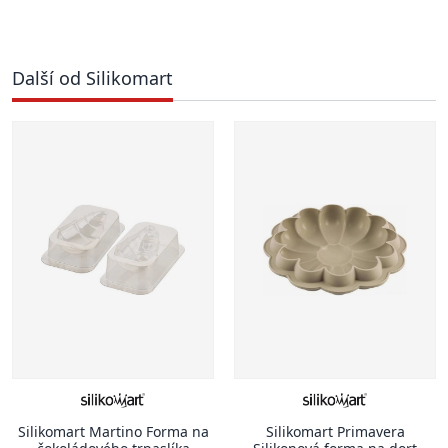
Další od Silikomart
Silikomart Martino Forma na
Silikomart Primavera