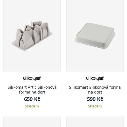
Silikomart Artic Silikonová
Silikomart Silikonová forma
forma na dort
na dort
659 Kč
599 Kč
Skladem
Skladem