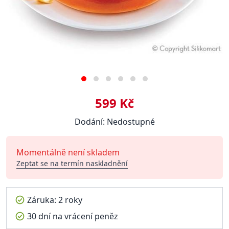
599 Kč
Dodání: Nedostupné
Momentálně není skladem
Zeptat se na termín naskladnění
Záruka: 2 roky
30 dní na vrácení peněz