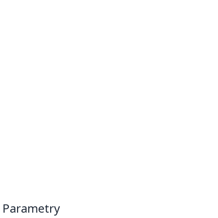
Parametry