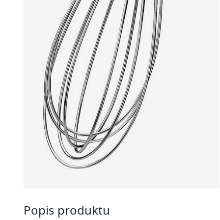
Popis produktu