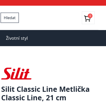
0
Hledat
Životní styl
Silit Classic Line Metlička
Classic Line, 21 cm