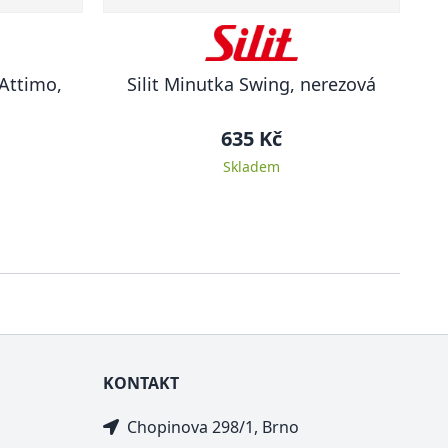
 Attimo,
Silit Minutka Swing, nerezová
635 Kč
Skladem
KONTAKT
Chopinova 298/1, Brno