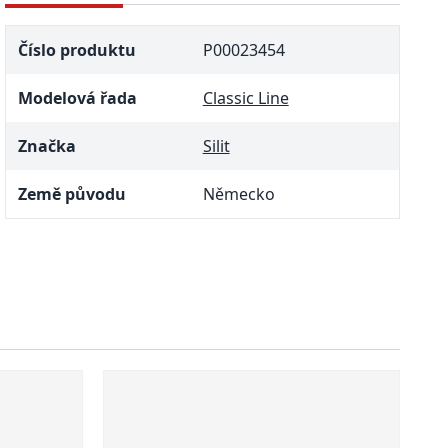
Číslo produktu
P00023454
Modelová řada
Classic Line
Značka
Silit
Země původu
Německo