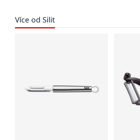
Více od Silit