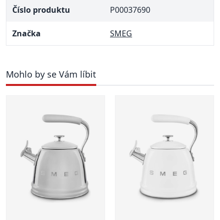
Číslo produktu
P00037690
Značka
SMEG
Mohlo by se Vám líbit