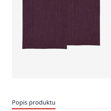
Popis produktu