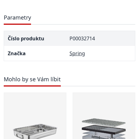
Parametry
Číslo produktu
P00032714
Značka
Spring
Mohlo by se Vám líbit