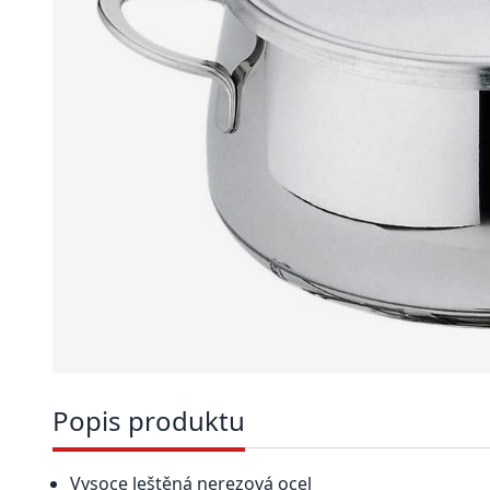
Popis produktu
Vysoce leštěná nerezová ocel