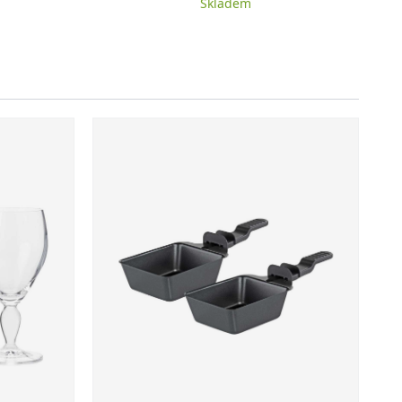
Skladem