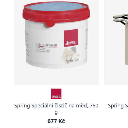
Spring Speciální čistič na měď, 750
Spring S
g
677 Kč