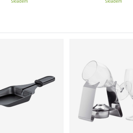
Skladem
Skladem